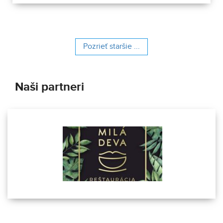
Pozrieť staršie ...
Naši partneri