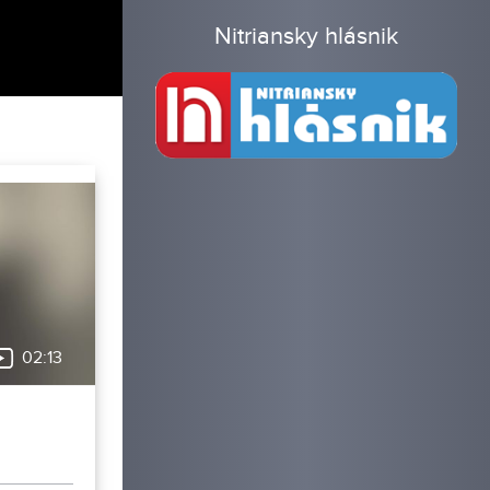
Nitriansky hlásnik
02:13