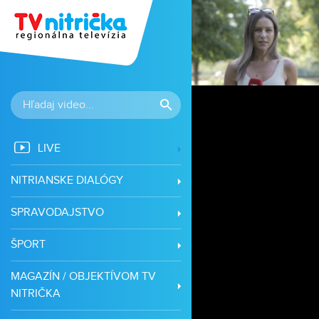
LIVE
NITRIANSKE DIALÓGY
SPRAVODAJSTVO
ŠPORT
MAGAZÍN / OBJEKTÍVOM TV
NITRIČKA