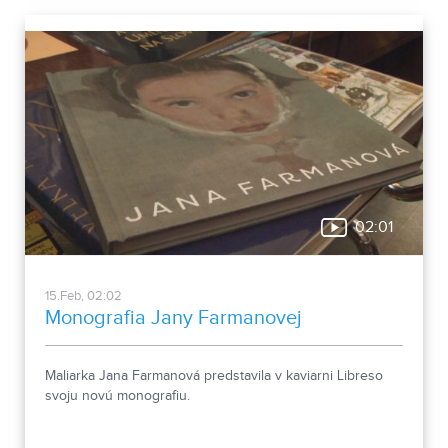
02:01
15.Feb, 02:02
Monografia Jany Farmanovej
Maliarka Jana Farmanová predstavila v kaviarni Libreso
svoju novú monografiu.