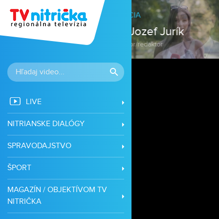
LIVE
NITRIANSKE DIALÓGY
SPRAVODAJSTVO
ŠPORT
MAGAZÍN / OBJEKTÍVOM TV
NITRIČKA