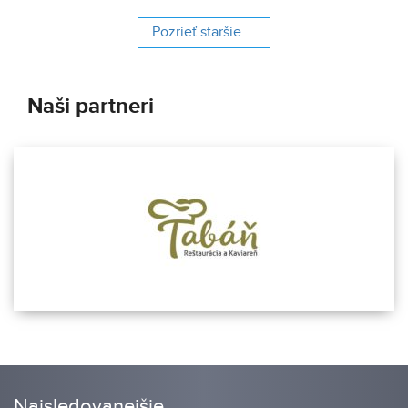
Pozrieť staršie ...
Naši partneri
Najsledovanejšie