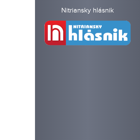
Nitriansky hlásnik