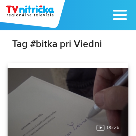
Tag #bitka pri Viedni
05:26