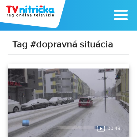
Tag #dopravná situácia
00:48