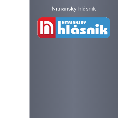
Nitriansky hlásnik