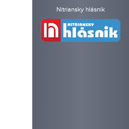
Nitriansky hlásnik