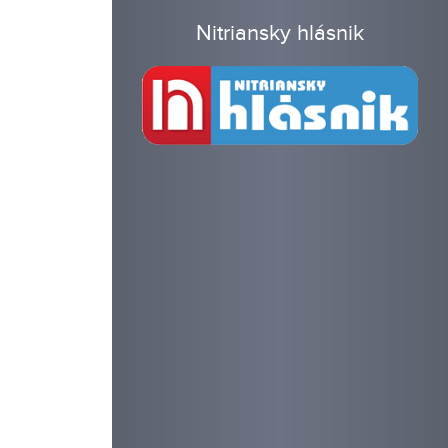
Nitriansky hlásnik