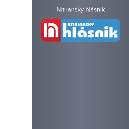
Nitriansky hlásnik