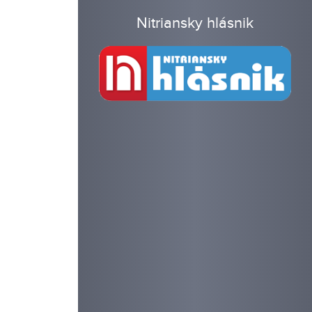
Nitriansky hlásnik