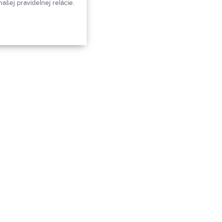
našej pravidelnej relácie.