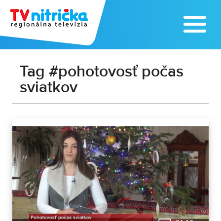
Tag #pohotovosť počas
sviatkov