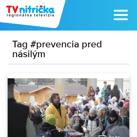
Tag #prevencia pred
násilým