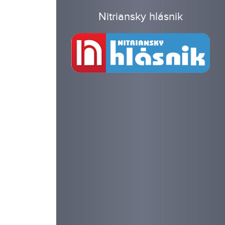
Nitriansky hlásnik