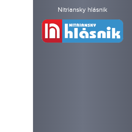
Nitriansky hlásnik