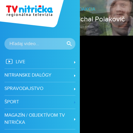
LIVE
NITRIANSKE DIALÓGY
SPRAVODAJSTVO
ŠPORT
MAGAZÍN / OBJEKTÍVOM TV
NITRIČKA