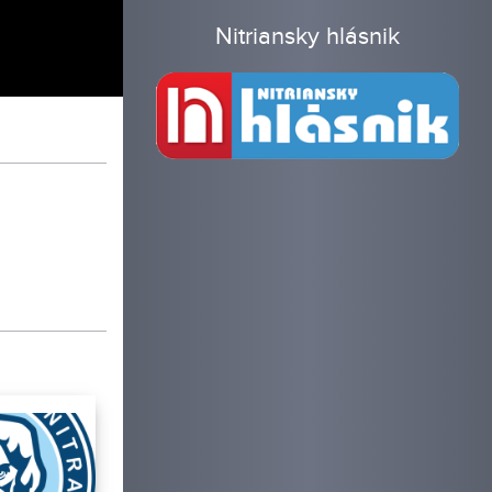
Nitriansky hlásnik