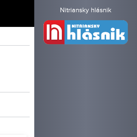
Nitriansky hlásnik