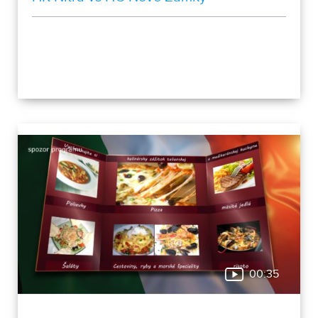
00:35