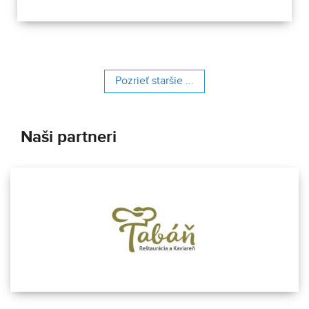
Pozrieť staršie ...
Naši partneri