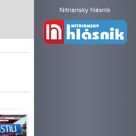
Nitriansky hlásnik