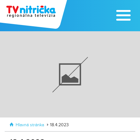
Hlavná stránka
18.4.2023