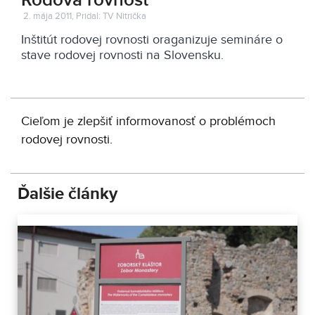
Rodová rovnosť
2. mája 2011, Pridal: TV Nitrička
Inštitút rodovej rovnosti oraganizuje semináre o
stave rodovej rovnosti na Slovensku.
Cieľom je zlepšiť informovanosť o problémoch
rodovej rovnosti.
Ďalšie články