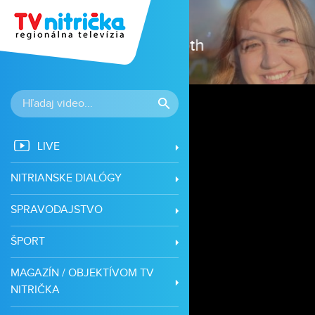
LIVE
NITRIANSKE DIALÓGY
SPRAVODAJSTVO
ŠPORT
MAGAZÍN / OBJEKTÍVOM TV
NITRIČKA