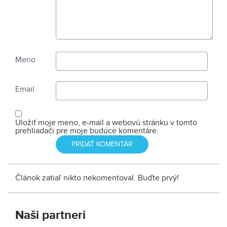
Meno
Email
Uložiť moje meno, e-mail a webovú stránku v tomto
prehliadači pre moje budúce komentáre.
Článok zatiaľ nikto nekomentoval. Buďte prvý!
Naši partneri