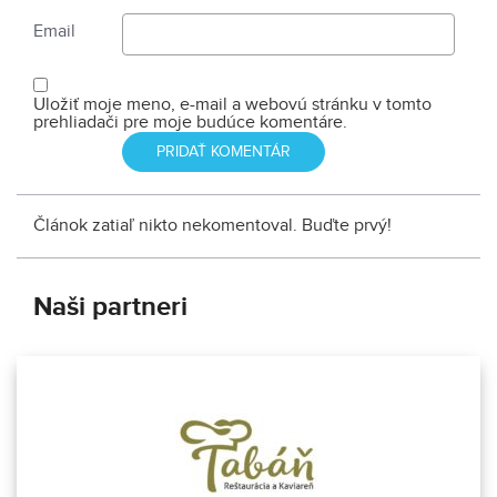
Email
Uložiť moje meno, e-mail a webovú stránku v tomto
prehliadači pre moje budúce komentáre.
Článok zatiaľ nikto nekomentoval. Buďte prvý!
Naši partneri