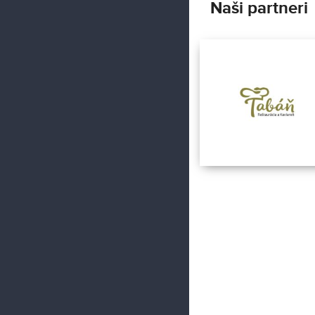
Naši partneri