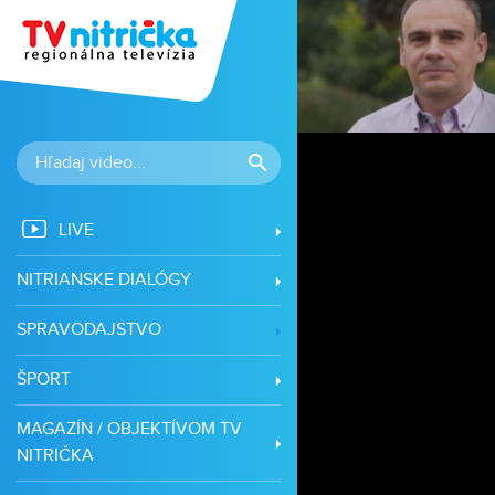
LIVE
NITRIANSKE DIALÓGY
SPRAVODAJSTVO
ŠPORT
MAGAZÍN / OBJEKTÍVOM TV
NITRIČKA