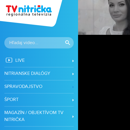
LIVE
NITRIANSKE DIALÓGY
SPRAVODAJSTVO
ŠPORT
MAGAZÍN / OBJEKTÍVOM TV
NITRIČKA