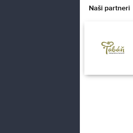
Naši partneri