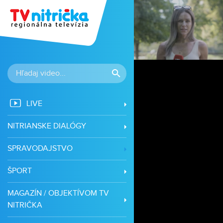
LIVE
NITRIANSKE DIALÓGY
SPRAVODAJSTVO
ŠPORT
MAGAZÍN / OBJEKTÍVOM TV
NITRIČKA