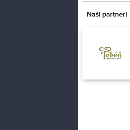
Naši partneri