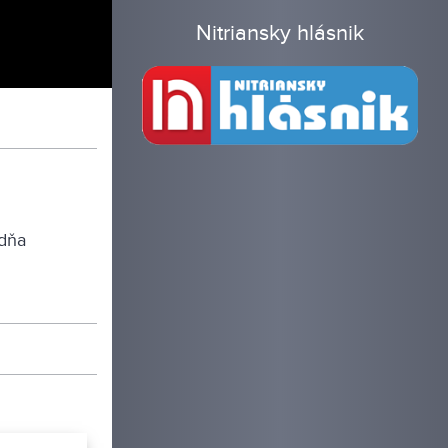
Nitriansky hlásnik
 dňa