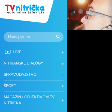
LIVE
NITRIANSKE DIALÓGY
SPRAVODAJSTVO
ŠPORT
MAGAZÍN / OBJEKTÍVOM TV
NITRIČKA