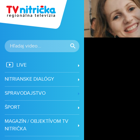
LIVE
NITRIANSKE DIALÓGY
SPRAVODAJSTVO
ŠPORT
MAGAZÍN / OBJEKTÍVOM TV
NITRIČKA