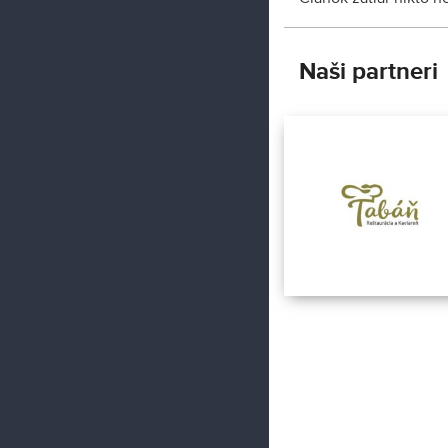
Naši partneri