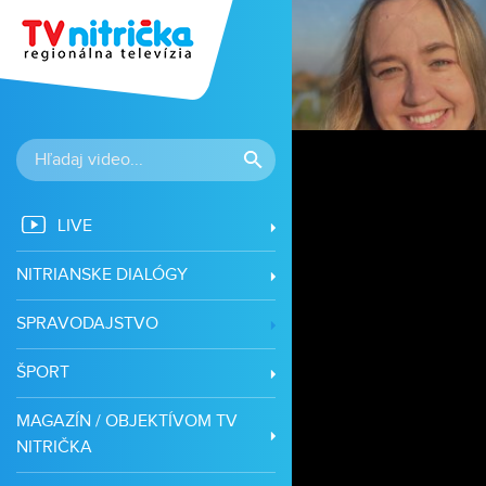
LIVE
NITRIANSKE DIALÓGY
SPRAVODAJSTVO
ŠPORT
MAGAZÍN / OBJEKTÍVOM TV
NITRIČKA