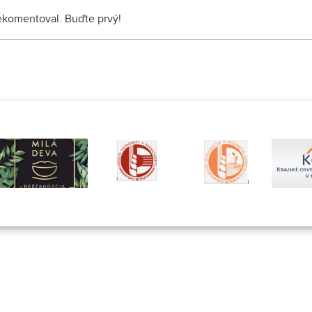
nekomentoval. Buďte prvý!