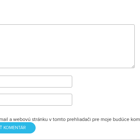
mail a webovú stránku v tomto prehliadači pre moje budúce kom