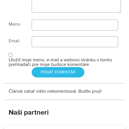
Meno
Email
Uložiť moje meno, e-mail a webovú stránku v tomto
prehliadači pre moje budúce komentáre.
Článok zatiaľ nikto nekomentoval. Buďte prvý!
Naši partneri