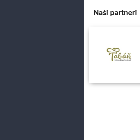
Naši partneri