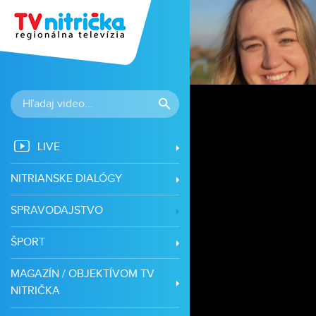
LIVE
NITRIANSKE DIALÓGY
SPRAVODAJSTVO
ŠPORT
MAGAZÍN / OBJEKTÍVOM TV
NITRIČKA