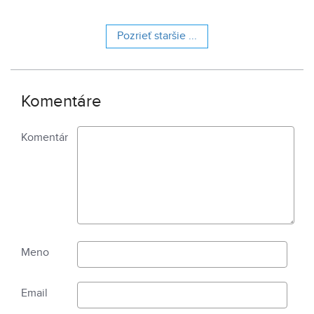
Pozrieť staršie ...
Komentáre
Komentár
Meno
Email