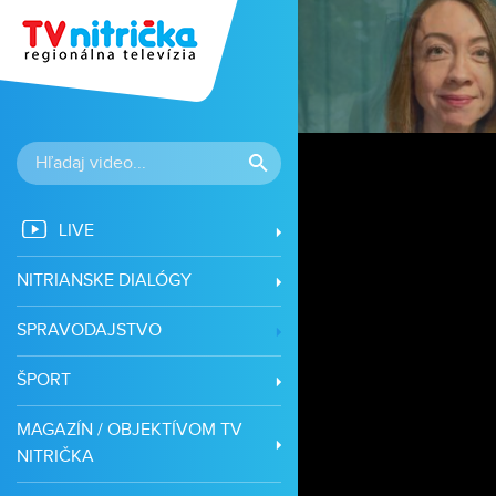
LIVE
NITRIANSKE DIALÓGY
SPRAVODAJSTVO
ŠPORT
MAGAZÍN / OBJEKTÍVOM TV
NITRIČKA