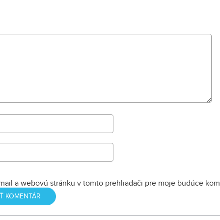
mail a webovú stránku v tomto prehliadači pre moje budúce kom