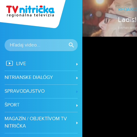
LIVE
NITRIANSKE DIALÓGY
SPRAVODAJSTVO
ŠPORT
MAGAZÍN / OBJEKTÍVOM TV
NITRIČKA