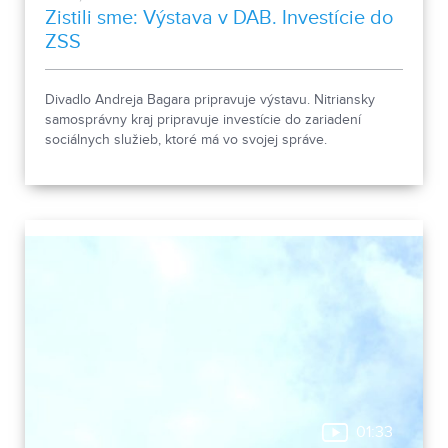
Zistili sme: Výstava v DAB. Investície do
ZSS
Divadlo Andreja Bagara pripravuje výstavu. Nitriansky
samosprávny kraj pripravuje investície do zariadení
sociálnych služieb, ktoré má vo svojej správe.
01:33