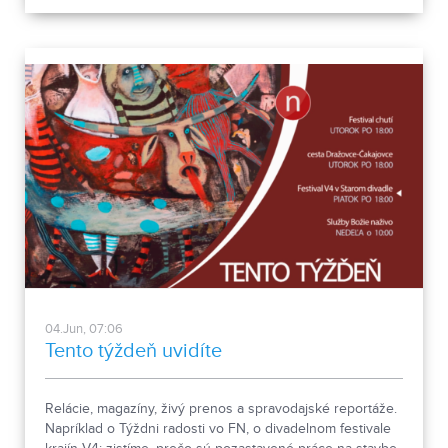
04.Jun, 07:06
Tento týždeň uvidíte
Relácie, magazíny, živý prenos a spravodajské reportáže.
Napríklad o Týždni radosti vo FN, o divadelnom festivale