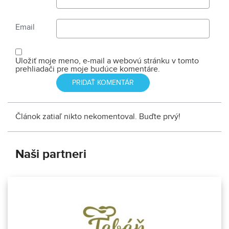
Email
Uložiť moje meno, e-mail a webovú stránku v tomto
prehliadači pre moje budúce komentáre.
Článok zatiaľ nikto nekomentoval. Buďte prvý!
Naši partneri