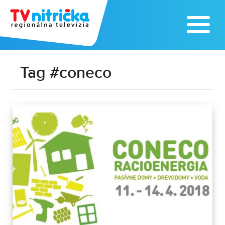
Tag #coneco