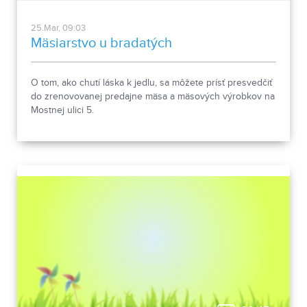
25.Mar, 09:03
Mäsiarstvo u bradatých
O tom, ako chutí láska k jedlu, sa môžete prísť presvedčiť
do zrenovovanej predajne mäsa a mäsových výrobkov na
Mostnej ulici 5.