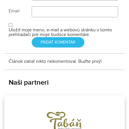
Email
Uložiť moje meno, e-mail a webovú stránku v tomto
prehliadači pre moje budúce komentáre.
Článok zatiaľ nikto nekomentoval. Buďte prvý!
Naši partneri