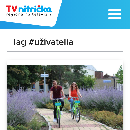
Tag #užívatelia