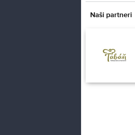
Naši partneri