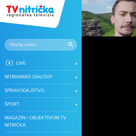
vá
LIVE
NITRIANSKE DIALÓGY
SPRAVODAJSTVO
ŠPORT
MAGAZÍN / OBJEKTÍVOM TV
NITRIČKA