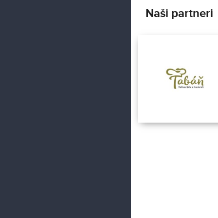
Naši partneri