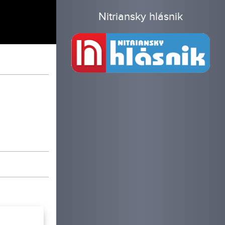
Nitriansky hlásnik