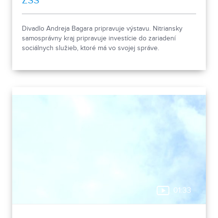
ZSS
Divadlo Andreja Bagara pripravuje výstavu. Nitriansky
samosprávny kraj pripravuje investície do zariadení
sociálnych služieb, ktoré má vo svojej správe.
01:33