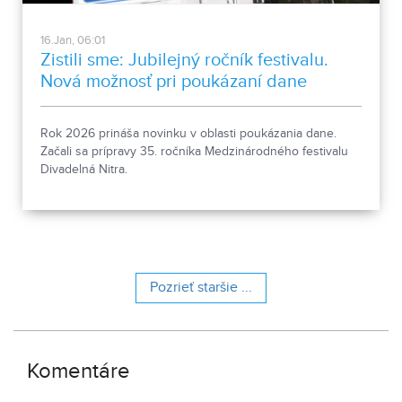
16.Jan, 06:01
Zistili sme: Jubilejný ročník festivalu.
Nová možnosť pri poukázaní dane
Rok 2026 prináša novinku v oblasti poukázania dane.
Začali sa prípravy 35. ročníka Medzinárodného festivalu
Divadelná Nitra.
Pozrieť staršie ...
Komentáre