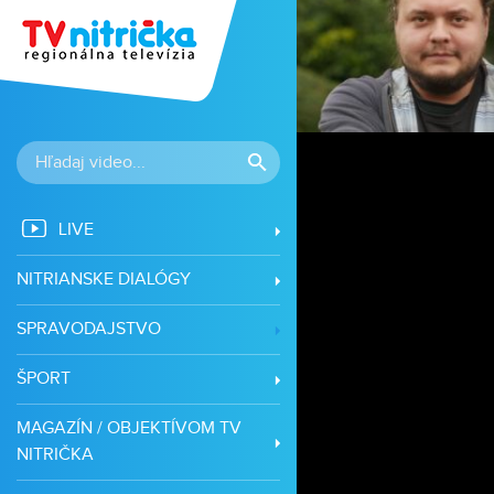
LIVE
NITRIANSKE DIALÓGY
SPRAVODAJSTVO
ŠPORT
MAGAZÍN / OBJEKTÍVOM TV
NITRIČKA