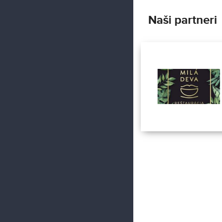
Naši partneri