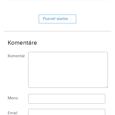
Pozrieť staršie ...
Komentáre
Komentár
Meno
Email