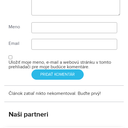
Meno
Email
Uložiť moje meno, e-mail a webovú stránku v tomto
prehliadači pre moje budúce komentáre.
Článok zatiaľ nikto nekomentoval. Buďte prvý!
Naši partneri